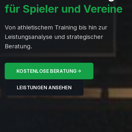
für Spieler und Vereine
Von athletischem Training bis hin zur
Leistungsanalyse und strategischer
Beratung.
KOSTENLOSE BERATUNG
LEISTUNGEN ANSEHEN