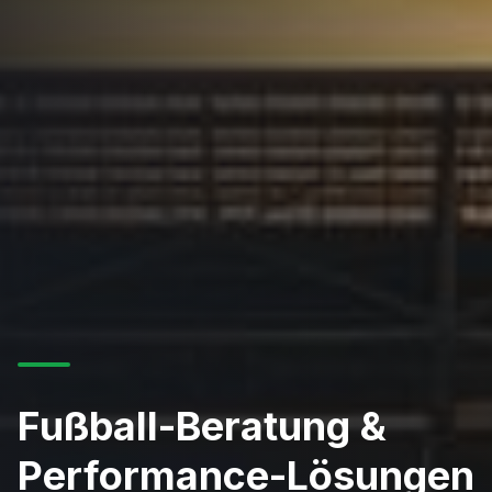
Fußball-Beratung &
Performance-Lösungen